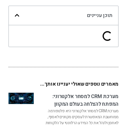
תוכן עניינים
מאמרים נוספים שאולי יעניינו אותך...
מערכת CRM למסחר אלקטרוני:
המפתח להצלחה בעולם המקוון
מערכת CRM למסחר אלקטרוני היא פלטפורמה
ממוחשבת המאפשרת לעסקים מקוונים לאסוף,
לאחסן ולנהל את כל המידע הרלוונטי על הלקוחות