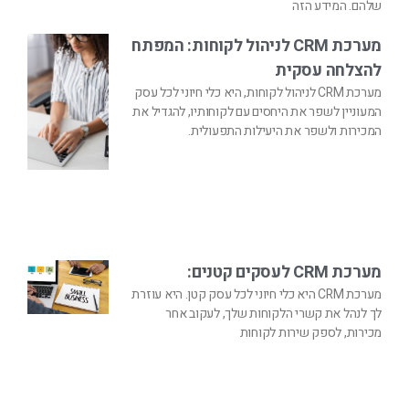
שלהם. המידע הזה
מערכת CRM לניהול לקוחות: המפתח
להצלחה עסקית
מערכת CRM לניהול לקוחות, היא כלי חיוני לכל עסק
המעוניין לשפר את היחסים עם לקוחותיו, להגדיל את
המכירות ולשפר את היעילות התפעולית.
מערכת CRM לעסקים קטנים:
מערכת CRM היא כלי חיוני לכל עסק קטן. היא עוזרת
לך לנהל את קשרי הלקוחות שלך, לעקוב אחר
מכירות, לספק שירות לקוחות