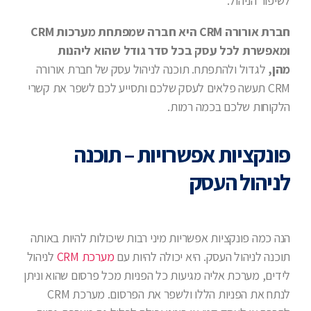
לשיפור הניהול.
חברת אורורה CRM היא חברה שמפתחת מערכות CRM
ומאפשרת לכל עסק בכל סדר גודל שהוא ליהנות
מהן,
לגדול ולהתפתח. תוכנה לניהול עסק של חברת אורורה
CRM תעשה פלאים לעסק שלכם ותסייע לכם לשפר את קשרי
הלקוחות שלכם בכמה רמות.
פונקציות אפשרויות
– תוכנה
לניהול העסק
הנה כמה פונקציות אפשריות מיני רבות שיכולות להיות באותה
תוכנה לניהול העסק. היא יכולה להיות עם
מערכת CRM
לניהול
לידים, מערכת אליה מגיעות כל הפניות מכל פרסום שהוא וניתן
לנתח את הפניות הללו ולשפר את הפרסום. מערכת CRM