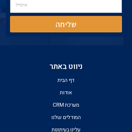
שליחה
ניווט באתר
דף הבית
אודות
מערכת CRM
המודלים שלנו
עלינו בעיתונות