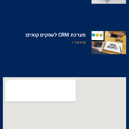
מערכת CRM לעסקים קטנים:
קרא עוד »