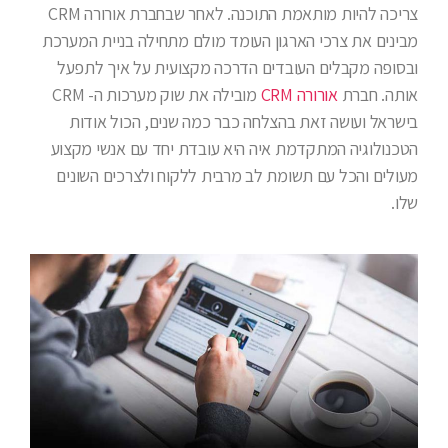
צריכה להיות מותאמת התוכנה. לאחר שבחברת אורורה CRM
מבינים את צרכי הארגון העומד מולם מתחילה בניית המערכת
ובסופה מקבלים העובדים הדרכה מקצועית על איך לתפעל
אותה. חברת
אורורה CRM
מובילה את שוק מערכות ה- CRM
בישראל ועושה זאת בהצלחה כבר כמה שנים, הכול אודות
הטכנולוגיה המתקדמת איה היא עובדת יחד עם אנשי מקצוע
מעולים והכל עם תשומת לב מרבית ללקוח ולצרכים השונים
שלו.