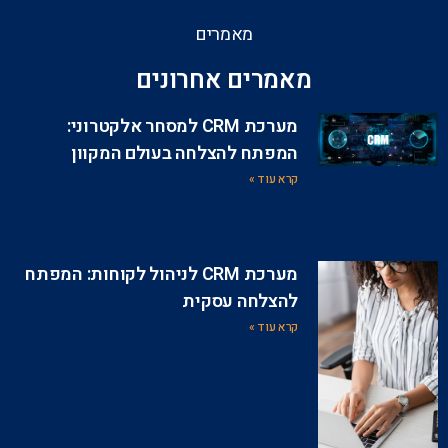
מאמרים
מאמרים אחרונים
מערכת CRM למסחר אלקטרוני:
המפתח להצלחה בעולם המקוון
קרא עוד »
מערכת CRM לניהול לקוחות: המפתח
להצלחה עסקית
קרא עוד »