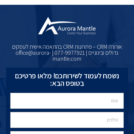
אורורה CRM – פתרונות CRM בהתאמה אישית לעסקים
גדולים ובינוניים | 077-9977921 | office@aurora-
mantle.com
נשמח לעמוד לשירותכם! מלאו פרטיכם
בטופס הבא: